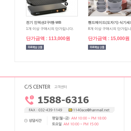
전기 인덕션2구/팬-WB
핸드메이드(도자기) 식기세트
1개 이상 구매시의 단가입니다.
8개 이상 구매시의 단가입니
단가금액 : 113,000원
단가금액 : 15,000원