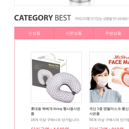
신상품
시즌상품
주방상품
품
사은품
16개 이상 구매시의 단가입니다.
50개 이상 구매시의 단가