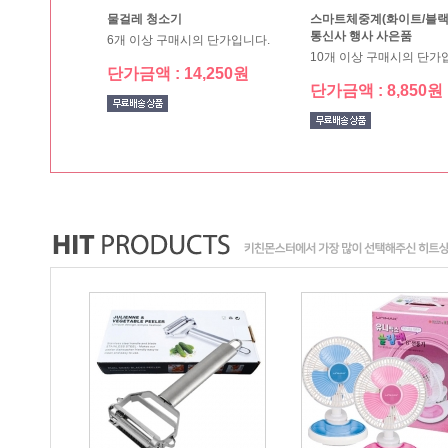
물걸레 청소기
통신사 행사 사은품
6개 이상 구매시의 단가입니다.
10개 이상 구매시의 단가
단가금액 : 14,250원
단가금액 : 8,850원