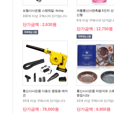
보혐사사은품 스텐채칼 -living
신형
100개 이상 구매시의 단가입니다.
6개 이상 구매시의 단가입니
단가금액 : 2,630원
단가금액 : 12,750원
건
중접시2p
10개 이상 구매시의 단가입니다.
10개 이상 구매시의 단가입
단가금액 : 78,000원
단가금액 : 6,800원