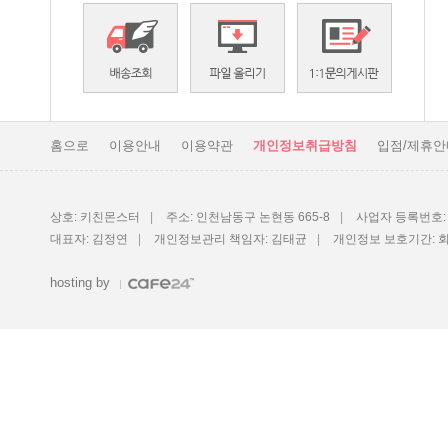
홈으로
이용안내
이용약관
개인정보취급방침
입점/제휴안
상호: 키친몬스터
|
주소: 인천남동구 논현동 665-8
|
사업자 등록번호: 1
대표자: 김정연
|
개인정보관리 책임자: 김태균
|
개인정보 보호기간: 
hosting by