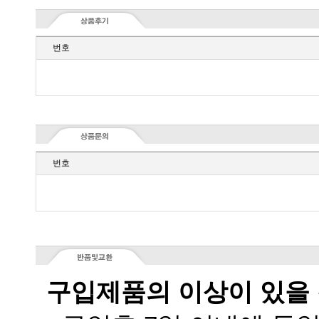
번호
번호
구입제품의 이상이 있을