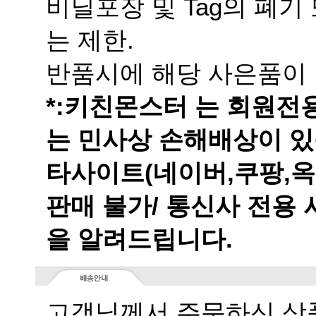
는 제한.
반품시에 해당 사은품이 
는 민사상 손해배상이 있
을 알려드립니다.
고객님께서 주문하신 상품