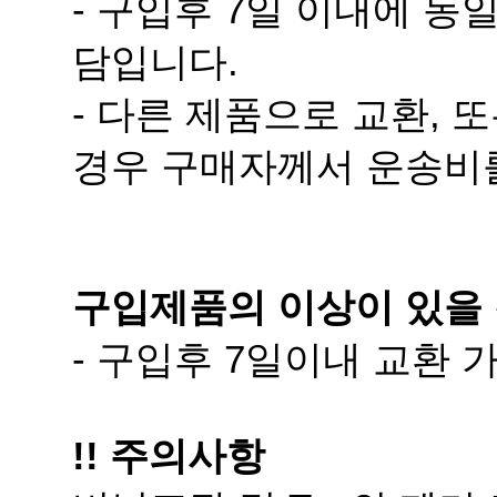
담입니다.
경우 구매자께서 운송비
구입제품의 이상이 있을 
- 구입후 7일이내 교환
!! 주의사항