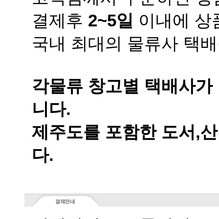
결제후
2~5일
이내에 상품
국내 최대의 물류사 택배
니다.
다.