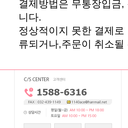
니다.
류되거나,주문이 취소될 