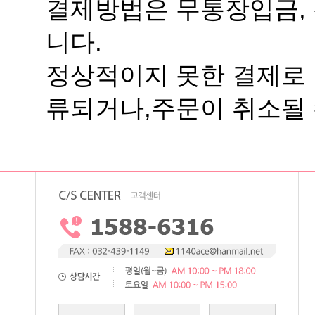
니다.
류되거나,주문이 취소될 