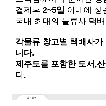
결제후
2~5일
이내에 상품
국내 최대의 물류사 택배
니다.
다.