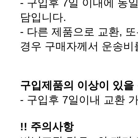
담입니다.
경우 구매자께서 운송비
구입제품의 이상이 있을 
- 구입후 7일이내 교환
!! 주의사항