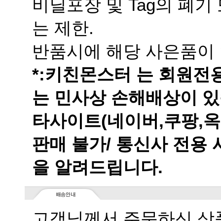
는 제한.
반품시에 해당 사은품이 
는 민사상 손해배상이 있
을 알려드립니다.
고객님께서 주문하신 상품