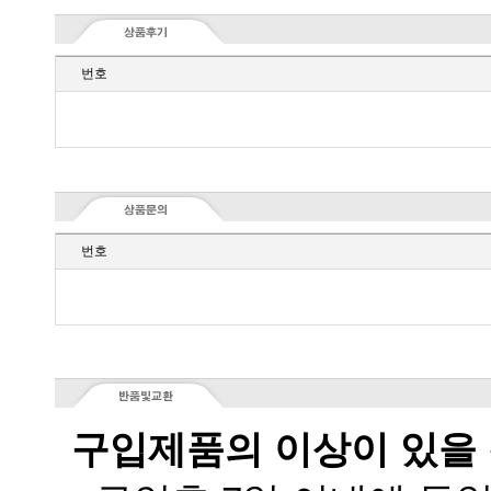
번호
번호
구입제품의 이상이 있을