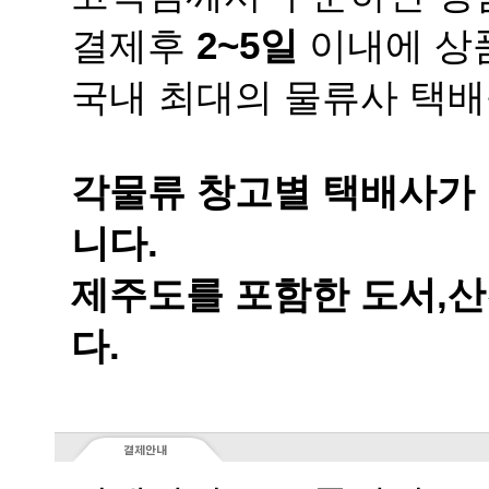
결제후
2~5일
이내에 상품
국내 최대의 물류사 택배
니다.
다.