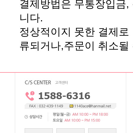
니다.
류되거나,주문이 취소될 