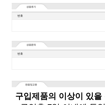
번호
번호
구입제품의 이상이 있을