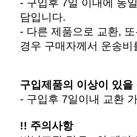
담입니다.
경우 구매자께서 운송비
구입제품의 이상이 있을 
- 구입후 7일이내 교환
!! 주의사항