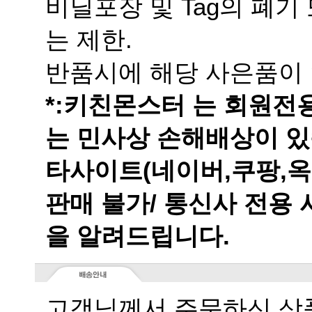
는 제한.
반품시에 해당 사은품이 
는 민사상 손해배상이 있
을 알려드립니다.
고객님께서 주문하신 상품