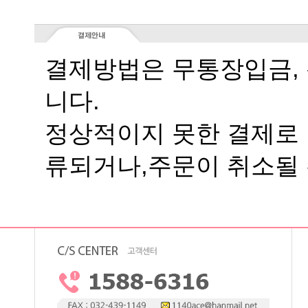
니다.
류되거나,주문이 취소될 