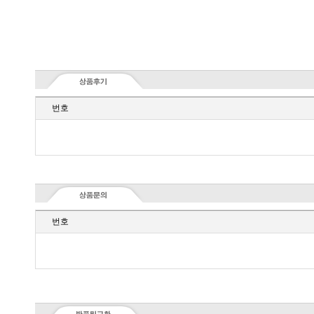
번호
번호