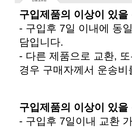
구입제품의 이상이 있을
담입니다.
경우 구매자께서 운송비
구입제품의 이상이 있을 
- 구입후 7일이내 교환