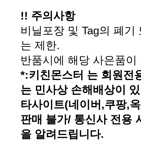
!! 주의사항
는 제한.
반품시에 해당 사은품이 
는 민사상 손해배상이 있
을 알려드립니다.