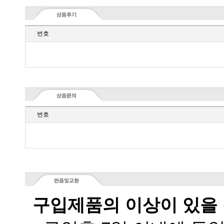
번호
번호
구입제품의 이상이 있을