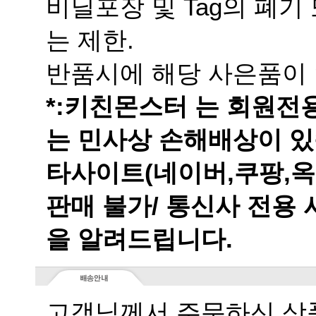
는 제한.
반품시에 해당 사은품이 
는 민사상 손해배상이 있
을 알려드립니다.
고객님께서 주문하신 상품