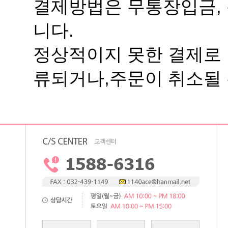
니다.
류되거나,주문이 취소될 