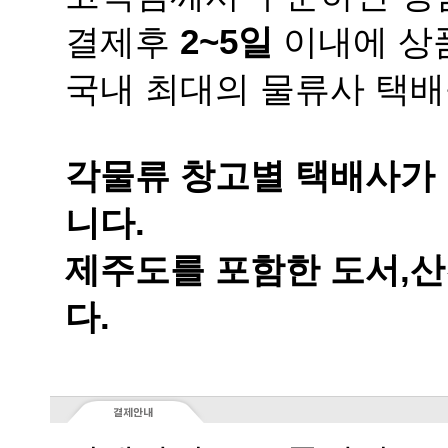
결제후
2~5일
이내에 상품
국내 최대의 물류사 택배
니다.
다.