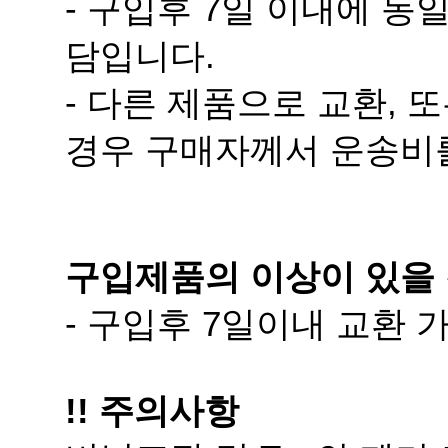
담입니다.
경우 구매자께서 운송비
구입제품의 이상이 있을 
- 구입후 7일이내 교환
!! 주의사항