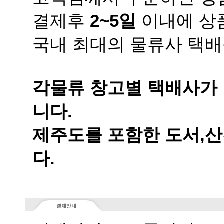
결제후
2~5일
이내에 상품
국내 최대의 물류사 택배
니다.
다.