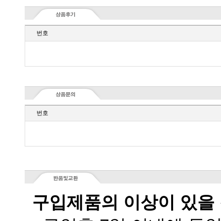
번호
번호
구입제품의 이상이 있을