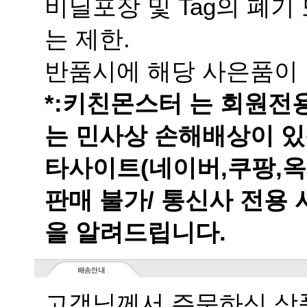
는 제한.
반품시에 해당 사은품이 
는 민사상 손해배상이 있
을 알려드립니다.
고객님께서 주문하신 상품