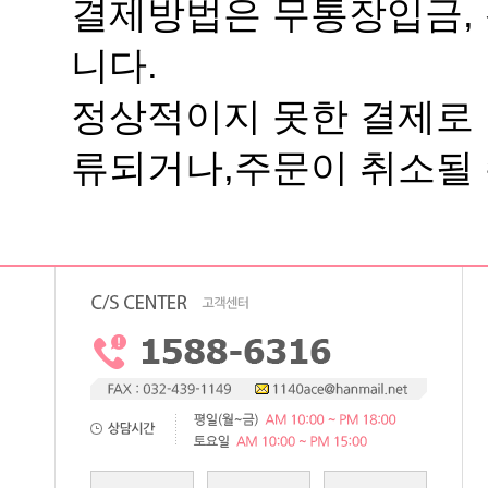
니다.
류되거나,주문이 취소될 