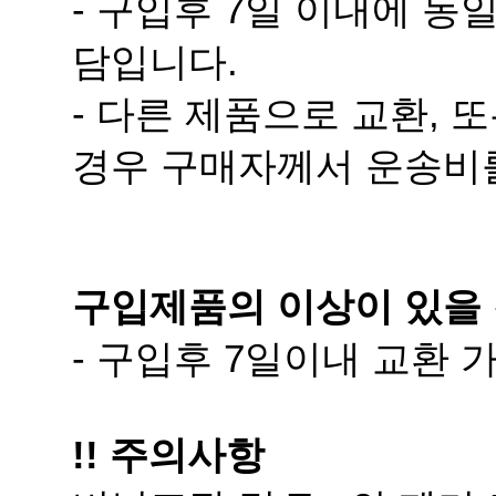
담입니다.
경우 구매자께서 운송비
구입제품의 이상이 있을 
- 구입후 7일이내 교환
!! 주의사항