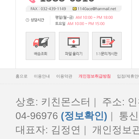
홈으로
이용안내
이용약관
개인정보취급방침
입점/제휴안
상호: 키친몬스터
|
주소: 인
04-96976
(정보확인)
|
통신판
대표자: 김정연
|
개인정보관