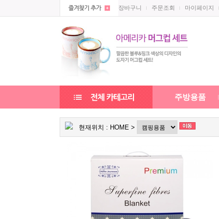
장바구니
주문조회
마이페이지
주방용품
현재위치 :
HOME
>