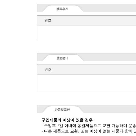
번호
번호
구입제품의 이상이 있을 경우
- 구입후 7일 이내에 동일제품으로 교환 가능하며 운
- 다른 제품으로 교환, 또는 이상이 없는 제품과 함