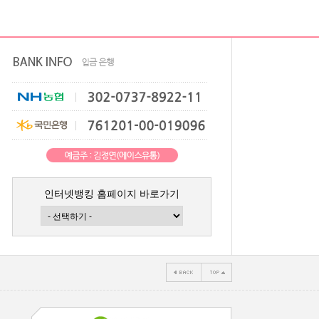
인터넷뱅킹 홈페이지 바로가기