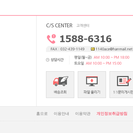
홈으로
이용안내
이용약관
개인정보취급방침