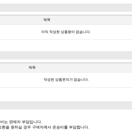
제목
아직 작성된 상품평이 없습니다.
제목
작성된 상품문의가 없습니다.
송비는 판매자 부담입니다.
께 교환을 원하실 경우 구매자께서 운송비를 부담합니다.