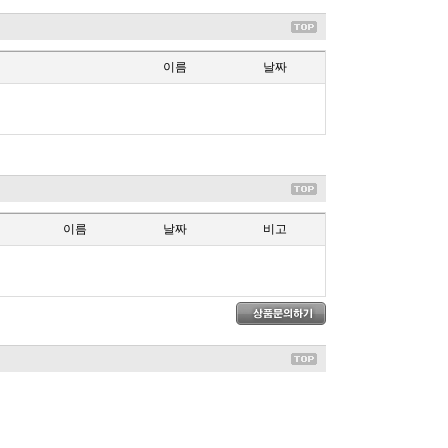
이름
날짜
이름
날짜
비고