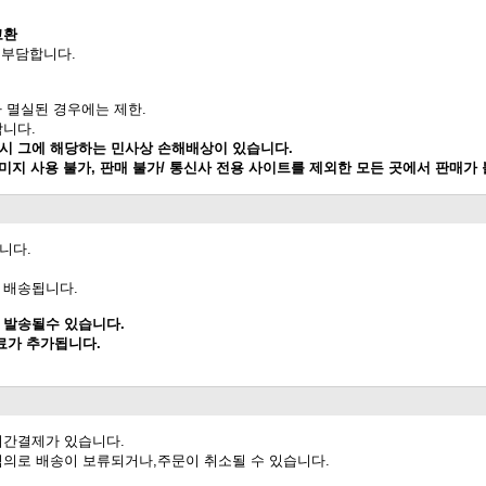
교환
 부담합니다.
가 멸실된 경우에는 제한.
합니다.
 시 그에 해당하는 민사상 손해배상이 있습니다.
이미지 사용 불가, 판매 불가/ 통신사 전용 사이트를 제외한 모든 곳에서 판매가
니다.
 배송됩니다.
 발송될수 있습니다.
료가 추가됩니다.
시간결제가 있습니다.
임의로 배송이 보류되거나,주문이 취소될 수 있습니다.