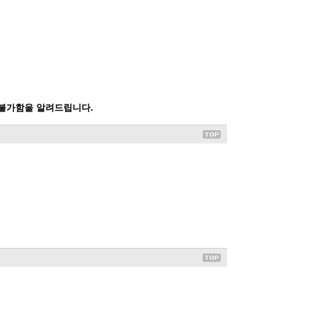
 불가함을 알려드립니다.