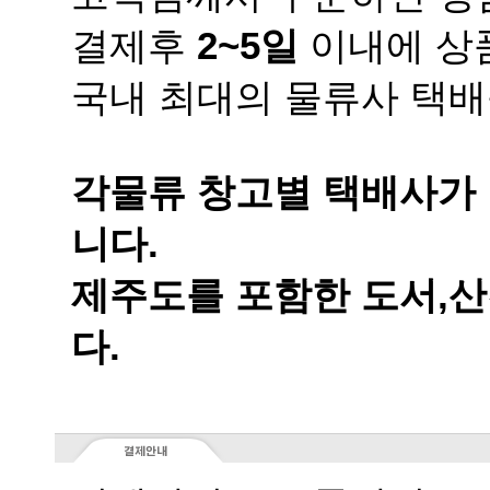
결제후
2~5일
이내에 상품
국내 최대의 물류사 택배
니다.
다.