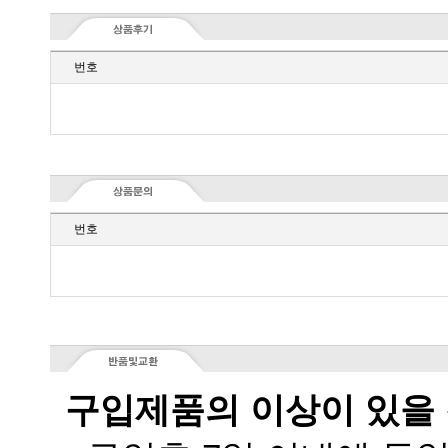
번호
번호
구입제품의 이상이 있을