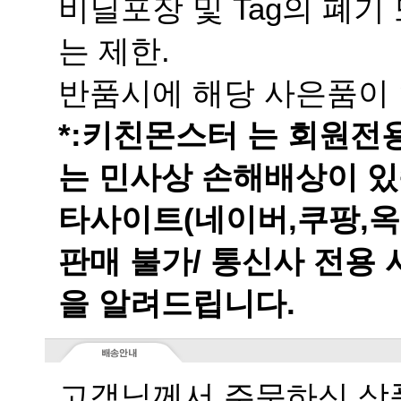
는 제한.
반품시에 해당 사은품이 
는 민사상 손해배상이 있
을 알려드립니다.
고객님께서 주문하신 상품