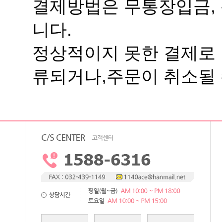
니다.
류되거나,주문이 취소될 