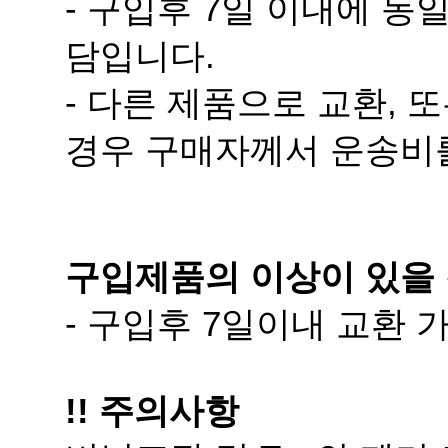
담입니다.
경우 구매자께서 운송비
구입제품의 이상이 있을 
- 구입후 7일이내 교환
!! 주의사항