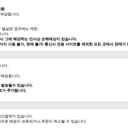
교환
 부담합니다.
가 멸실된 경우에는 제한.
합니다.
 시 그에 해당하는 민사상 손해배상이 있습니다.
이미지 사용 불가, 판매 불가/ 통신사 전용 사이트를 제외한 모든 곳에서 판매가
니다.
 배송됩니다.
 발송될수 있습니다.
료가 추가됩니다.
시간결제가 있습니다.
임의로 배송이 보류되거나,주문이 취소될 수 있습니다.