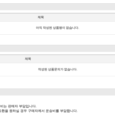
제목
아직 작성된 상품평이 없습니다.
제목
작성된 상품문의가 없습니다.
송비는 판매자 부담입니다.
께 교환을 원하실 경우 구매자께서 운송비를 부담합니다.