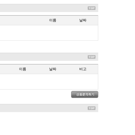
이름
날짜
이름
날짜
비고