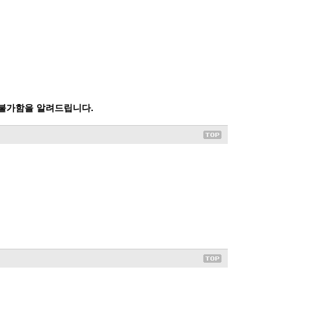
 불가함을 알려드립니다.