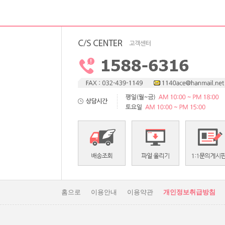
홈으로
이용안내
이용약관
개인정보취급방침