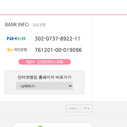
인터넷뱅킹 홈페이지 바로가기