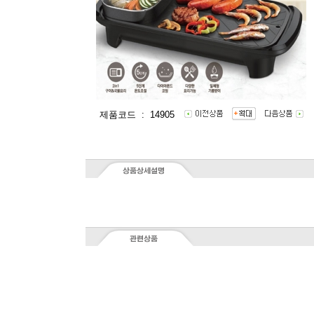
제품코드 : 14905