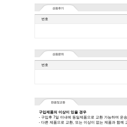
번호
번호
구입제품의 이상이 있을 경우
- 구입후 7일 이내에 동일제품으로 교환 가능하며 운
- 다른 제품으로 교환, 또는 이상이 없는 제품과 함