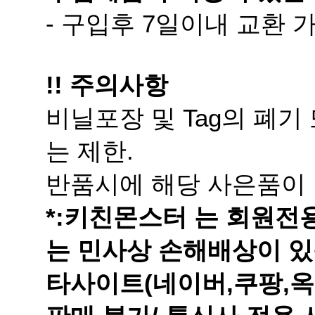
- 구입후 7일이내 교환
!! 주의사항
는 제한.
반품시에 해당 사은품이 
는 민사상 손해배상이 있