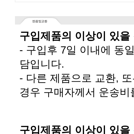
구입제품의 이상이 있을
담입니다.
경우 구매자께서 운송비
구입제품의 이상이 있을 