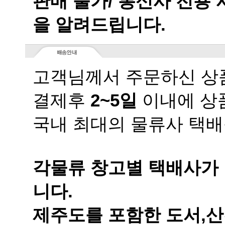
을 알려드립니다.
고객님께서 주문하신 상품
결제후
2~5일
이내에 상품
국내 최대의 물류사 택배
니다.