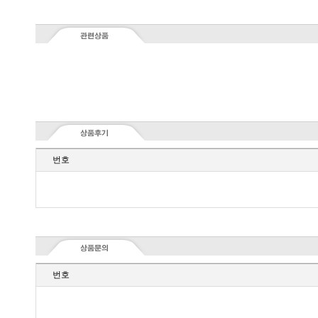
번호
번호