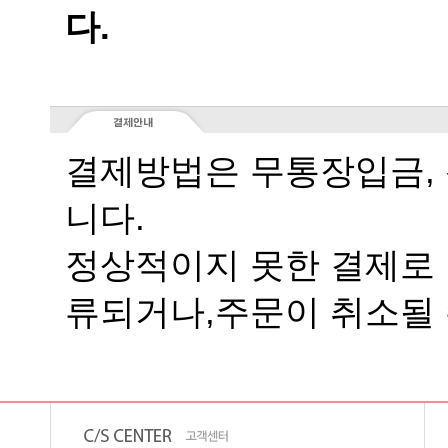
다.
니다.
류되거나,주문이 취소될 