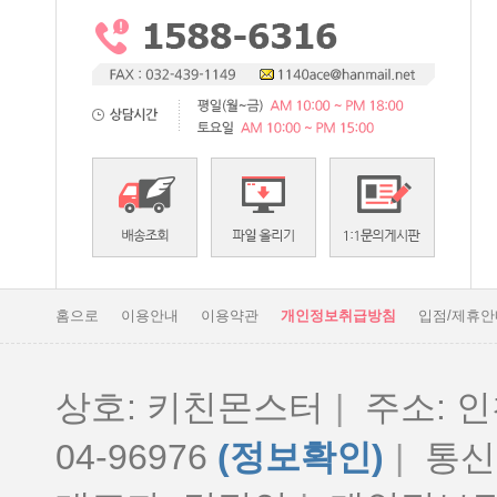
홈으로
이용안내
이용약관
개인정보취급방침
입점/제휴안
상호: 키친몬스터
|
주소: 인
04-96976
(정보확인)
|
통신판