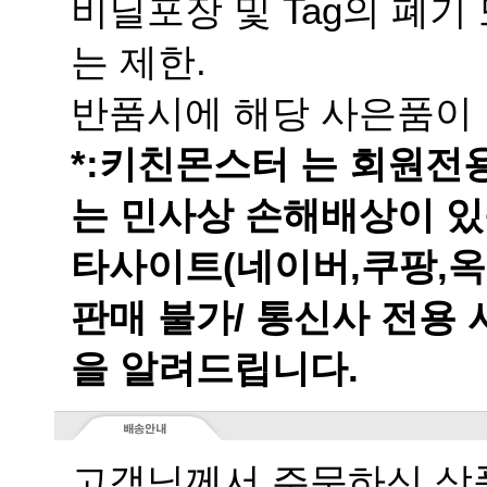
는 제한.
반품시에 해당 사은품이 
는 민사상 손해배상이 있
을 알려드립니다.
고객님께서 주문하신 상품