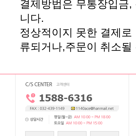
니다.
류되거나,주문이 취소될 