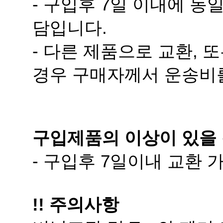
담입니다.
경우 구매자께서 운송비
구입제품의 이상이 있을 
- 구입후 7일이내 교환
!! 주의사항