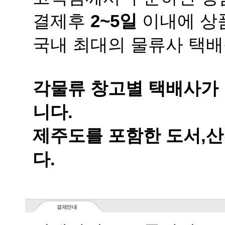
결제후
2~5일
이내에 상품
국내 최대의 물류사 택배
니다.
다.