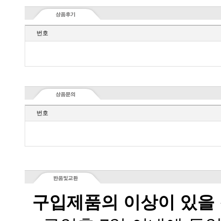
번호
번호
구입제품의 이상이 있을