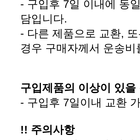
담입니다.
경우 구매자께서 운송비
구입제품의 이상이 있을 
- 구입후 7일이내 교환
!! 주의사항