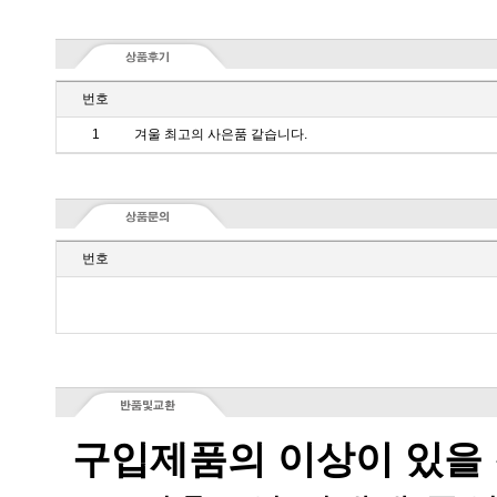
번호
1
겨울 최고의 사은품 같습니다.
번호
구입제품의 이상이 있을