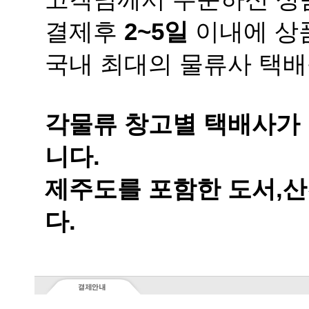
결제후
2~5일
이내에 상품
국내 최대의 물류사 택배
니다.
다.