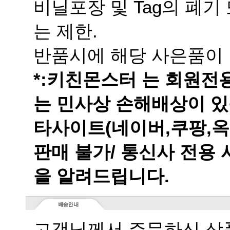
는 제한.
반품시에 해당 사은품이 
는 민사상 손해배상이 있
을 알려드립니다.
고객님께서 주문하신 상품