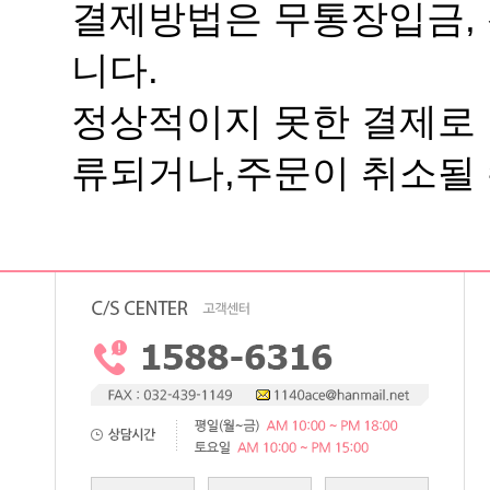
니다.
류되거나,주문이 취소될 