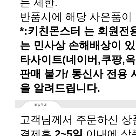
는 제한.
반품시에 해당 사은품이 
는 민사상 손해배상이 있
을 알려드립니다.
고객님께서 주문하신 상품
결제후
2~5일
이내에 상품