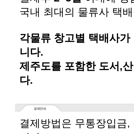
국내 최대의 물류사 택배
니다.
다.