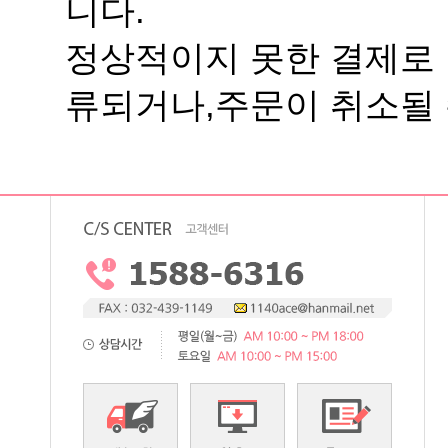
니다.
류되거나,주문이 취소될 