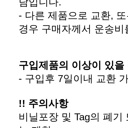
담입니다.
경우 구매자께서 운송비
구입제품의 이상이 있을 
- 구입후 7일이내 교환
!! 주의사항