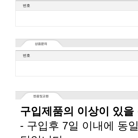
번호
번호
구입제품의 이상이 있을