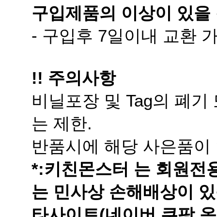
구입제품의 이상이 있을 
- 구입후 7일이내 교환
!! 주의사항
는 제한.
반품시에 해당 사은품이 
는 민사상 손해배상이 있