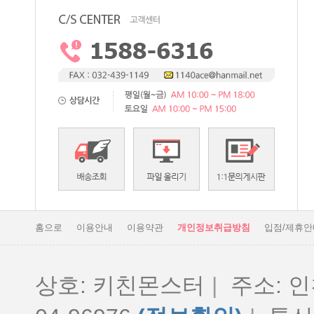
홈으로
이용안내
이용약관
개인정보취급방침
입점/제휴안
상호: 키친몬스터
|
주소: 인