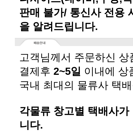
을 알려드립니다.
고객님께서 주문하신 상품
결제후
2~5일
이내에 상품
국내 최대의 물류사 택배
니다.