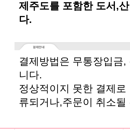
다.
니다.
류되거나,주문이 취소될 