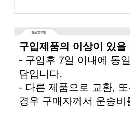
구입제품의 이상이 있을
담입니다.
경우 구매자께서 운송비