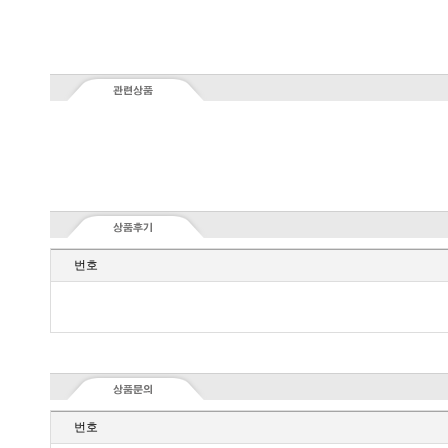
번호
번호