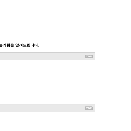
 불가함을 알려드립니다.