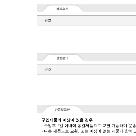
번호
번호
구입제품의 이상이 있을 경우
- 구입후 7일 이내에 동일제품으로 교환 가능하며 운
- 다른 제품으로 교환, 또는 이상이 없는 제품과 함