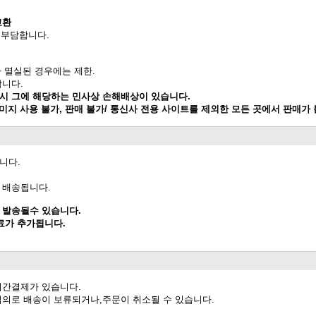
교환
 부담합니다.
가 멸실된 경우에는 제한.
합니다.
 시 그에 해당하는 민사상 손해배상이 있습니다.
이미지 사용 불가, 판매 불가/ 통신사 전용 사이트를 제외한 모든 곳에서 판매가
니다.
 배송됩니다.
 발송될수 있습니다.
료가 추가됩니다.
시간결제가 있습니다.
임의로 배송이 보류되거나,주문이 취소될 수 있습니다.