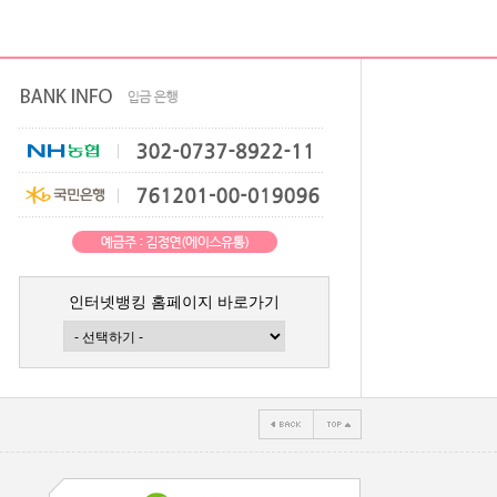
인터넷뱅킹 홈페이지 바로가기