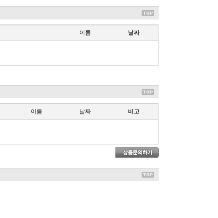
이름
날짜
이름
날짜
비고