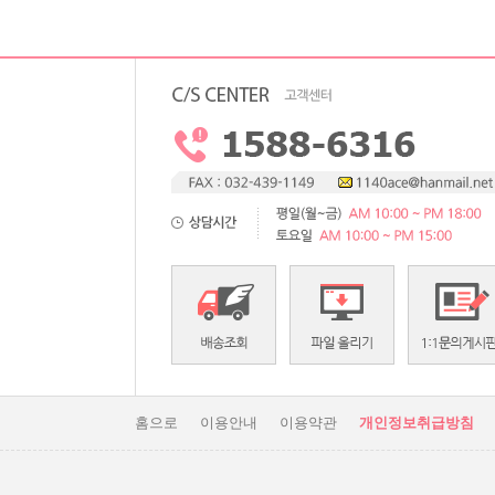
홈으로
이용안내
이용약관
개인정보취급방침