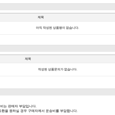
제목
아직 작성된 상품평이 없습니다.
제목
작성된 상품문의가 없습니다.
송비는 판매자 부담입니다.
께 교환을 원하실 경우 구매자께서 운송비를 부담합니다.