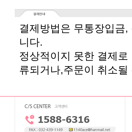
니다.
류되거나,주문이 취소될 