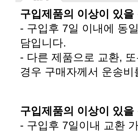
구입제품의 이상이 있을
담입니다.
경우 구매자께서 운송비
구입제품의 이상이 있을 
- 구입후 7일이내 교환