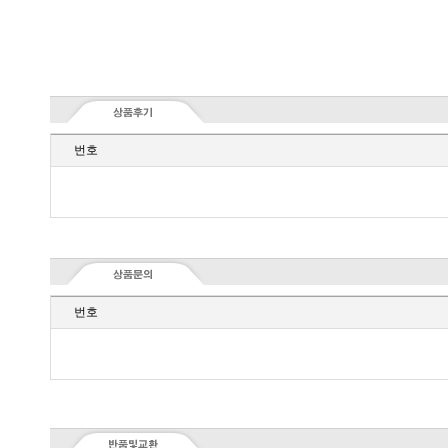
번호
번호