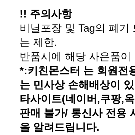
!! 주의사항
는 제한.
반품시에 해당 사은품이 
는 민사상 손해배상이 있
을 알려드립니다.