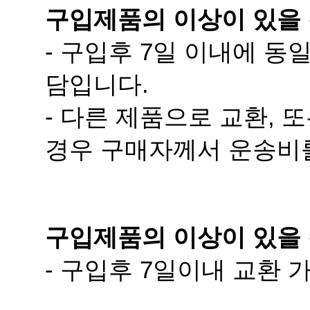
구입제품의 이상이 있을
담입니다.
경우 구매자께서 운송비
구입제품의 이상이 있을 
- 구입후 7일이내 교환