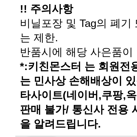
!! 주의사항
는 제한.
반품시에 해당 사은품이 
는 민사상 손해배상이 있
을 알려드립니다.