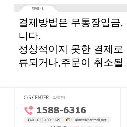
니다.
류되거나,주문이 취소될 