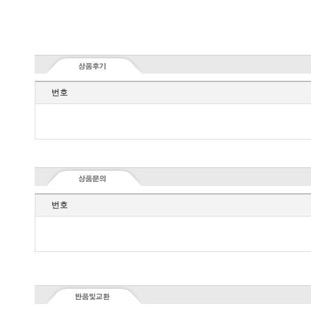
번호
번호