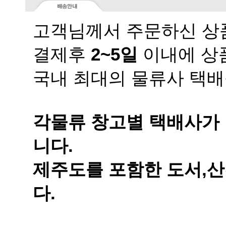
고객님께서 주문하신 상품
결제후
2~5일
이내에 상품
국내 최대의 물류사 택배
니다.
다.