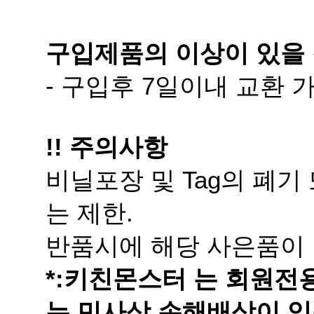
구입제품의 이상이 있을 
- 구입후 7일이내 교환
!! 주의사항
는 제한.
반품시에 해당 사은품이 
는 민사상 손해배상이 있