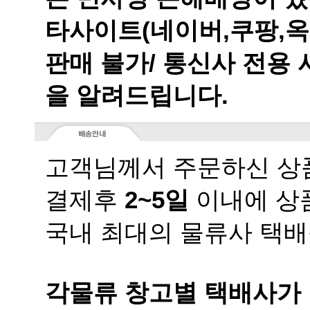
을 알려드립니다.
고객님께서 주문하신 상품
결제후
2~5일
이내에 상품
국내 최대의 물류사 택배