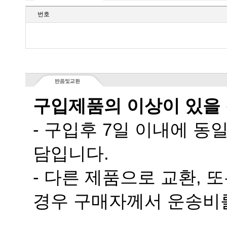
번호
구입제품의 이상이 있을
담입니다.
경우 구매자께서 운송비