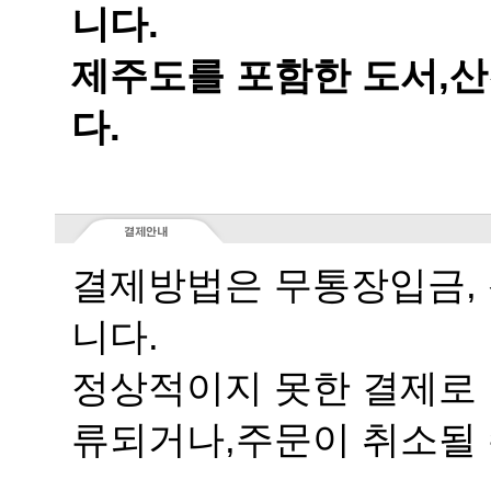
니다.
다.
니다.
류되거나,주문이 취소될 