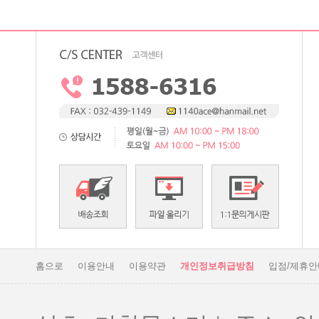
홈으로
이용안내
이용약관
개인정보취급방침
입점/제휴안