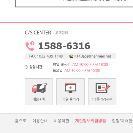
홈으로
이용안내
이용약관
개인정보취급방침
입점/제휴안